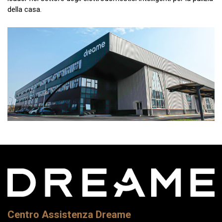
della casa.
Centro Assistenza Dreame