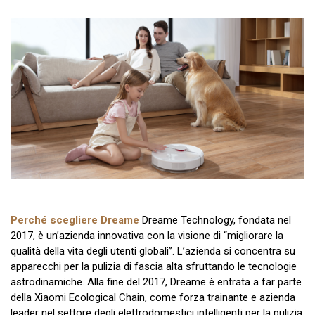
Perché scegliere Dreame
Dreame Technology, fondata nel
2017, è un’azienda innovativa con la visione di “migliorare la
qualità della vita degli utenti globali”. L’azienda si concentra su
apparecchi per la pulizia di fascia alta sfruttando le tecnologie
astrodinamiche. Alla fine del 2017, Dreame è entrata a far parte
della Xiaomi Ecological Chain, come forza trainante e azienda
leader nel settore degli elettrodomestici intelligenti per la pulizia