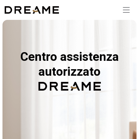
Centro assistenza
autorizzato