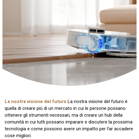
La nostra visione del futuro
La nostra visione del futuro è
quella di creare più di un mercato in cui le persone possano
ottenere gli strumenti necessari, ma di creare un hub della
comunità in cui tutti possano imparare e discutere la prossima
tecnologia e come possono avere un impatto per far accadere
cose migliori.